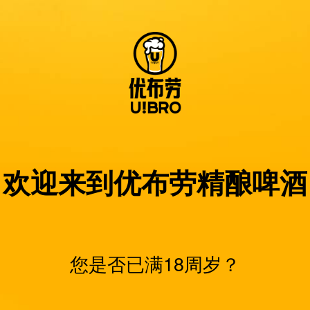
欢迎来到优布劳精酿啤酒
您是否已满18周岁？